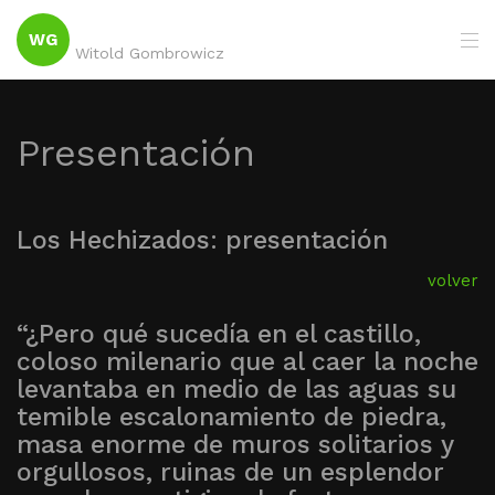
WG
Witold Gombrowicz
Presentación
Los Hechizados: presentación
volver
“¿Pero qué sucedía en el castillo,
coloso milenario que al caer la noche
levantaba en medio de las aguas su
temible escalonamiento de piedra,
masa enorme de muros solitarios y
orgullosos, ruinas de un esplendor