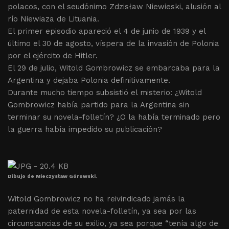
polacos, con el seudónimo Zdzisław Niewieski, alusión al
río Niewiaza de Lituania.
El primer episodio apareció el 4 de junio de 1939 y el
último el 30 de agosto, víspera de la invasión de Polonia
por el ejército de Hitler.
El 29 de julio, Witold Gombrowicz se embarcaba para la
Argentina y dejaba Polonia definitivamente.
Durante mucho tiempo subsistió el misterio: ¿Witold
Gombrowicz había partido para la Argentina sin
terminar su novela-folletín? ¿O la había terminado pero
la guerra había impedido su publicación?
Dibujo de Mieczysław Górowski.
Witold Gombrowicz no ha reivindicado jamás la
paternidad de esta novela-folletín, ya sea por las
circunstancias de su exilio, ya sea porque “tenía algo de