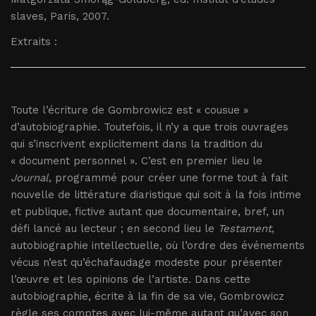
slaves, Paris, 2007.
Extraits :
Toute l’écriture de Gombrowicz est « cousue »
d’autobiographie. Toutefois, il n’y a que trois ouvrages
qui s’inscrivent explicitement dans la tradition du
« document personnel ». C’est en premier lieu le
Journal
, programmé pour créer une forme tout à fait
nouvelle de littérature diaristique qui soit à la fois intime
et publique, fictive autant que documentaire, bref, un
défi lancé au lecteur ; en second lieu le
Testament
,
autobiographie intellectuelle, où l’ordre des événements
vécus n’est qu’échafaudage modeste pour présenter
l’œuvre et les opinions de l’artiste. Dans cette
autobiographie, écrite à la fin de sa vie, Gombrowicz
règle ses comptes avec lui-même autant qu’avec son