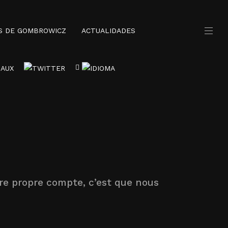
S DE GOMBROWICZ
ACTUALIDADES
tre propre compte, c’est que nous