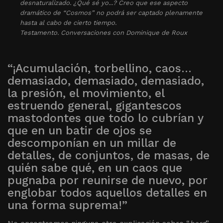
desnaturalizado. ¿Qué sé yo...? Creo que ese aspecto
dramático de “Cosmos” no podrá ser captado plenamente
hasta al cabo de cierto tiempo.
Testamento. Conversaciones con Dominique de Roux
“¡Acumulación, torbellino, caos…
demasiado, demasiado, demasiado,
la presión, el movimiento, el
estruendo general, gigantescos
mastodontes que todo lo cubrían y
que en un batir de ojos se
descomponían en un millar de
detalles, de conjuntos, de masas, de
quién sabe qué, en un caos que
pugnaba por reunirse de nuevo, por
englobar todos aquellos detalles en
una forma suprema!”