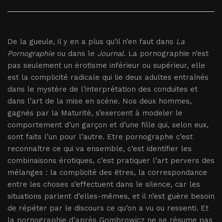
De la gueule, il y en a plus qu’il n’en faut dans
La
Pornographie
ou dans le
Journal
. La pornographie n’est
pas seulement un érotisme inférieur ou supérieur, elle
est la complicité radicale qui lie deux adultes entraînés
dans le mystère de l’interprétation des conduites et
dans l’art de la mise en scène. Nos deux hommes,
gagnés par la Maturité, s’exercent à modeler le
comportement d’un garçon et d’une fille qui, selon eux,
sont faits l’un pour l’autre. Etre pornographe c’est
reconnaître ce qui va ensemble, c’est identifier les
combinaisons érotiques, c’est pratiquer l’art pervers des
mélanges : la complicité des êtres, la correspondance
entre les choses s’effectuent dans le silence, car les
situations parlent d’elles-mêmes, et il n’est guère besoin
de répéter par le discours ce qu’on a vu ou ressenti. Et
la pornographie d’après Gombrowicz ne se résume pas