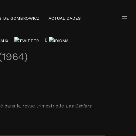
S DE GOMBROWICZ
ACTUALIDADES
(1964)
é dans la revue trimestrielle
Les Cahiers