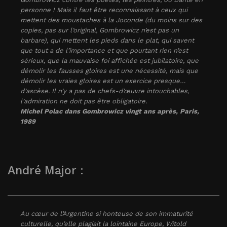
personne ! Mais il faut être reconnaissant à ceux qui
mettent des moustaches à la Joconde (du moins sur des
copies, pas sur l’original, Gombrowicz n’est pas un
barbare), qui mettent les pieds dans le plat, qui savent
que tout a de l’importance et que pourtant rien n’est
sérieux, que la mauvaise foi affichée est jubilatoire, que
démolir les fausses gloires est une nécessité, mais que
démolir les vraies gloires est un exercice presque…
d’ascèse. Il n’y a pas de chefs-d’œuvre intouchables,
l’admiration ne doit pas être obligatoire.
Michel Polac dans Gombrowicz vingt ans après, Paris,
1989
André Major :
Au cœur de l’Argentine si honteuse de son immaturité
culturelle, qu’elle plagiait la lointaine Europe, Witold