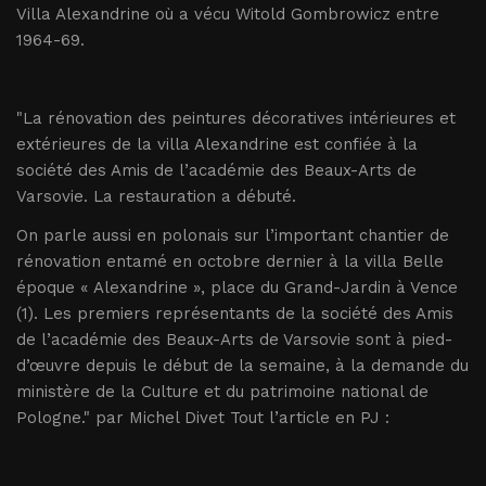
Villa Alexandrine où a vécu Witold Gombrowicz entre
1964-69.
"La rénovation des peintures décoratives intérieures et
extérieures de la villa Alexandrine est confiée à la
société des Amis de l’académie des Beaux-Arts de
Varsovie. La restauration a débuté.
On parle aussi en polonais sur l’important chantier de
rénovation entamé en octobre dernier à la villa Belle
époque « Alexandrine », place du Grand-Jardin à Vence
(1). Les premiers représentants de la société des Amis
de l’académie des Beaux-Arts de Varsovie sont à pied-
d’œuvre depuis le début de la semaine, à la demande du
ministère de la Culture et du patrimoine national de
Pologne." par Michel Divet Tout l’article en PJ :