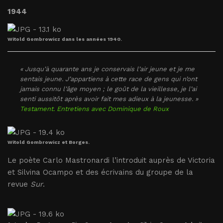
1944
Witold Gombrowicz dans les années 1940.
« Jusqu’à quarante ans je conservais l’air jeune et je me
sentais jeune. J’appartiens à cette race de gens qui n’ont
jamais connu l’âge moyen ; le goût de la vieillesse, je l’ai
senti aussitôt après avoir fait mes adieux à la jeunesse. »
Testament. Entretiens avec Dominique de Roux
Witold Gombrowicz et Borges.
Le poète Carlo Mastronardi l’introduit auprès de Victoria
et Silvina Ocampo et des écrivains du groupe de la
revue
Sur
.