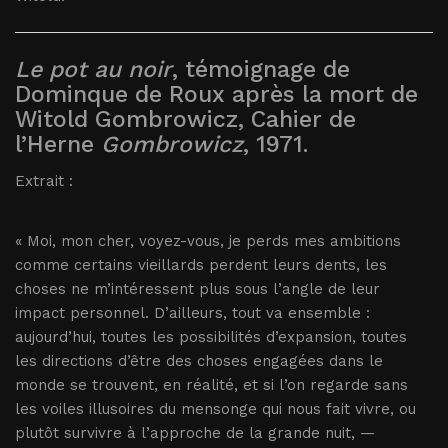
Le pot au noir
, témoignage de
Dominque de Roux après la mort de
Witold Gombrowicz, Cahier de
l’Herne
Gombrowicz
, 1971.
Extrait :
« Moi, mon cher, voyez-vous, je perds mes ambitions
comme certains vieillards perdent leurs dents, les
choses ne m’intéressent plus sous l’angle de leur
impact personnel. D’ailleurs, tout va ensemble :
aujourd’hui, toutes les possibilités d’expansion, toutes
les directions d’être des choses engagées dans le
monde se trouvent, en réalité, et si l’on regarde sans
les voiles illusoires du mensonge qui nous fait vivre, ou
plutôt survivre à l’approche de la grande nuit, —