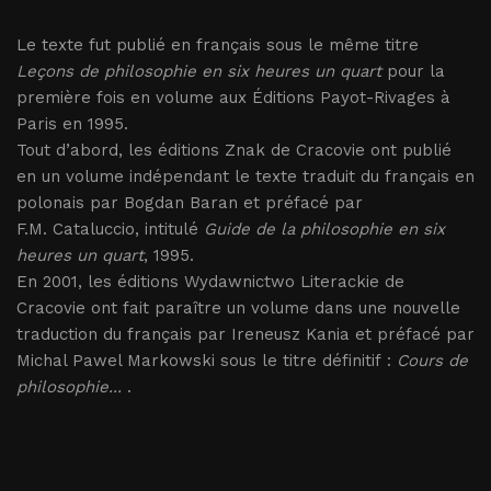
Le texte fut publié en français sous le même titre
Leçons de philosophie en six heures un quart
pour la
première fois en volume aux Éditions Payot-Rivages à
Paris en 1995.
Tout d’abord, les éditions Znak de Cracovie ont publié
en un volume indépendant le texte traduit du français en
polonais par Bogdan Baran et préfacé par
F.M. Cataluccio, intitulé
Guide de la philosophie en six
heures un quart
, 1995.
En 2001, les éditions Wydawnictwo Literackie de
Cracovie ont fait paraître un volume dans une nouvelle
traduction du français par Ireneusz Kania et préfacé par
Michal Pawel Markowski sous le titre définitif :
Cours de
philosophie...
.