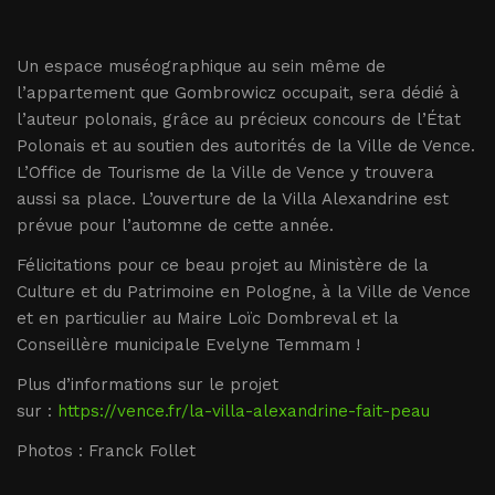
Un espace muséographique au sein même de
l’appartement que Gombrowicz occupait, sera dédié à
l’auteur polonais, grâce au précieux concours de l’État
Polonais et au soutien des autorités de la Ville de Vence.
L’Office de Tourisme de la Ville de Vence y trouvera
aussi sa place. L’ouverture de la Villa Alexandrine est
prévue pour l’automne de cette année.
Félicitations pour ce beau projet au Ministère de la
Culture et du Patrimoine en Pologne, à la Ville de Vence
et en particulier au Maire Loïc Dombreval et la
Conseillère municipale Evelyne Temmam !
Plus d’informations sur le projet
sur :
https://vence.fr/la-villa-alexandrine-fait-peau
Photos : Franck Follet