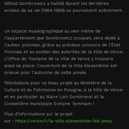
Witold Gombrowicz a habité durant les dernières
années de sa vie (1964-1969) se poursuivent activement.
Un espace muséographique au sein même de
l’appartement que Gombrowicz occupait, sera dédié à
l’auteur polonais, grâce au précieux concours de l’État
Polonais et au soutien des autorités de la Ville de Vence.
L’Office de Tourisme de la Ville de Vence y trouvera
aussi sa place. L’ouverture de la Villa Alexandrine est
prévue pour l’automne de cette année.
Félicitations pour ce beau projet au Ministère de la
Culture et du Patrimoine en Pologne, à la Ville de Vence
et en particulier au Maire Loïc Dombreval et la
Conseillère municipale Evelyne Temmam !
Plus d’informations sur le projet
sur :
https://vence.fr/la-villa-alexandrine-fait-peau