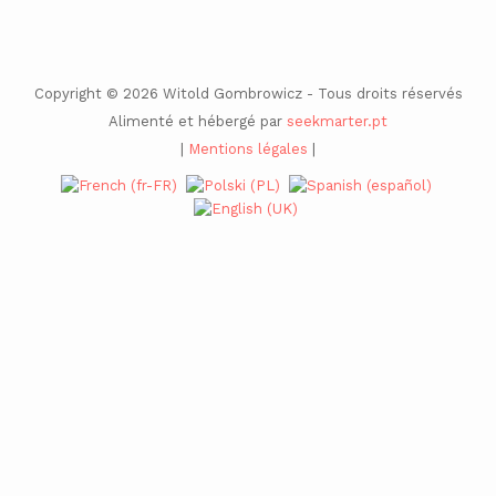
Copyright © 2026 Witold Gombrowicz - Tous droits réservés
Alimenté et hébergé par
seekmarter.pt
|
Mentions légales
|