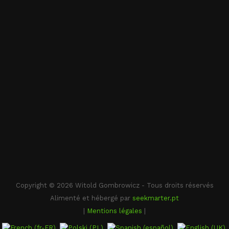
Copyright © 2026 Witold Gombrowicz - Tous droits réservés
Alimenté et hébergé par
seekmarter.pt
|
Mentions légales
|