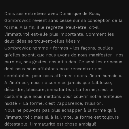
Dans ses entretiens avec Dominique de Roux,
Gombrowicz revient sans cesse sur sa conception de la
forme. A la fin, il le regrette. Peut-être, dit-il,
l’immaturité est-elle plus importante. Comment les
deux idées se trouvent-elles liées ?
Gombrowicz nomme « formes » les façons, quelles
qu’elles soient, que nous avons de nous manifester : nos
paroles, nos gestes, nos attitudes. Ce sont les oripeaux
dont nous nous affublons pour rencontrer nos
semblables, pour nous affirmer « dans l’inter-humain ».
A l’intérieur, nous ne sommes jamais que faiblesse,
désordre, blessure, immaturité. « La forme, c’est le
costume que nous mettons pour couvrir notre honteuse
nudité ». La forme, c’est l’apparence, l’illusion.
Nous ne pouvons pas plus échapper à la forme qu’à
l’immaturité ; mais si, à la limite, la forme est toujours
détestable, l’immaturité est chose ambiguë.