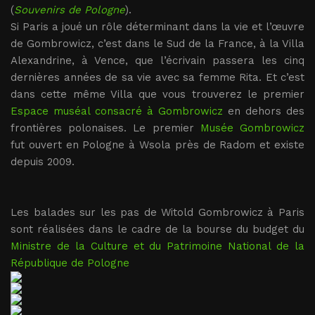
(
Souvenirs de Pologne
).
Si Paris a joué un rôle déterminant dans la vie et l’œuvre
de Gombrowicz, c’est dans le Sud de la France, à la Villa
Alexandrine, à Vence, que l’écrivain passera les cinq
dernières années de sa vie avec sa femme Rita. Et c’est
dans cette même Villa que vous trouverez le premier
Espace muséal consacré à Gombrowicz
en dehors des
frontières polonaises. Le premier
Musée Gombrowicz
fut ouvert en Pologne à Wsola près de Radom et existe
depuis 2009.
Les balades sur les pas de Witold Gombrowicz à Paris
sont réalisées dans le cadre de la bourse du budget du
Ministre de la Culture et du Patrimoine National de la
République de Pologne