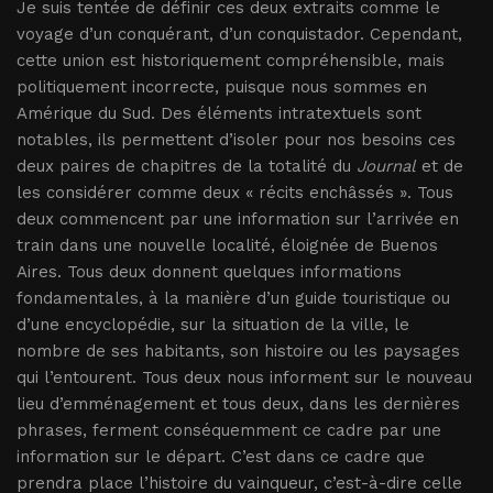
Je suis tentée de définir ces deux extraits comme le
voyage d’un conquérant, d’un conquistador. Cependant,
cette union est historiquement compréhensible, mais
politiquement incorrecte, puisque nous sommes en
Amérique du Sud. Des éléments intratextuels sont
notables, ils permettent d’isoler pour nos besoins ces
deux paires de chapitres de la totalité du
Journal
et de
les considérer comme deux « récits enchâssés ». Tous
deux commencent par une information sur l’arrivée en
train dans une nouvelle localité, éloignée de Buenos
Aires. Tous deux donnent quelques informations
fondamentales, à la manière d’un guide touristique ou
d’une encyclopédie, sur la situation de la ville, le
nombre de ses habitants, son histoire ou les paysages
qui l’entourent. Tous deux nous informent sur le nouveau
lieu d’emménagement et tous deux, dans les dernières
phrases, ferment conséquemment ce cadre par une
information sur le départ. C’est dans ce cadre que
prendra place l’histoire du vainqueur, c’est-à-dire celle