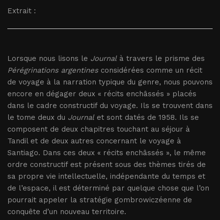
Extrait :
Lorsque nous lisons le
Journal
à travers le prisme des
Pérégrinations argentines
considérées comme un récit
de voyage à la narration typique du genre, nous pouvons
encore en dégager deux « récits enchâssés » placés
dans le cadre constructif du voyage. Ils se trouvent dans
le tome deux du
Journal
et sont datés de 1958. Ils se
composent de deux chapitres touchant au séjour à
Tandil et de deux autres concernant le voyage à
Santiago. Dans ces deux « récits enchâssés », le même
ordre constructif est présent sous des thèmes tirés de
sa propre vie intellectuelle, indépendante du temps et
de l’espace, il est déterminé par quelque chose que l’on
pourrait appeler la stratégie gombrowiczéenne de
conquête d’un nouveau territoire.