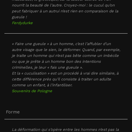
nourrit la beauté de l’autre. Croyez-moi : le cucul qu’on
peut fabriquer à un autrui n’est rien en comparaison de la
gueule !
Ferdydurke
« Faire une gueule » à un homme, c’est l’affubler d’un
autre visage que le sien, le déformer. Quand, par exemple,
je traite un homme qui n’est pas bête comme un imbécile
ou que je prête à un homme bon des intentions
criminelles, je leur « fais une gueule ».
Et la « cuculisation » est un procédé à vrai dire similaire, à
cette différence près qu’il consiste à traiter un adulte
comme un enfant, à l’infantiliser.
Souvenirs de Pologne
Forme
La déformation qui s’opère entre les hommes n’est pas la